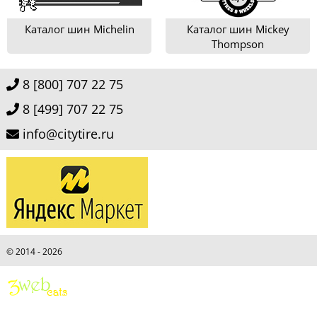
Каталог шин Michelin
Каталог шин Mickey
Thompson
8 [800] 707 22 75
8 [499] 707 22 75
info@citytire.ru
© 2014 - 2026