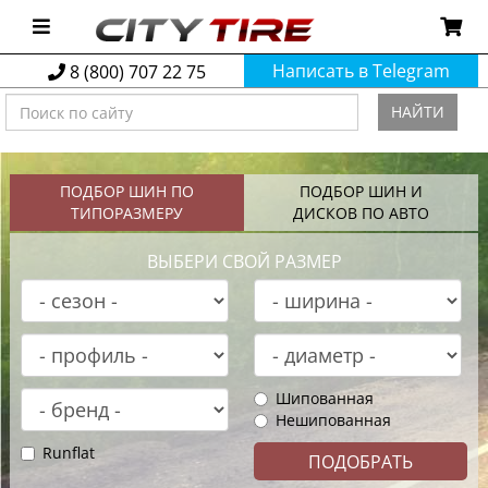
Написать в Telegram
8 (800) 707 22 75
НАЙТИ
ПОДБОР ШИН ПО
ПОДБОР ШИН И
ТИПОРАЗМЕРУ
ДИСКОВ ПО АВТО
ВЫБЕРИ СВОЙ РАЗМЕР
Шипованная
Нешипованная
Runflat