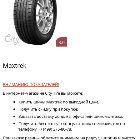
3,0
Maxtrek
ВНИМАНИЮ ПОКУПАТЕЛЕЙ!
В интернет-магазине City Tire вы можете:
Купить шины Maxtrek по выгодной цене;
Получить скидку при покупке;
Заказать доставку до дома, офиса или шиномонтажа;
Получить бесплатную консультацию специалистов по
телефону +7 (499) 375-80-78.
При заказе резины обратите внимание на радиус, ширину и высоту