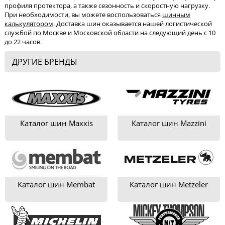
профиля протектора, а также сезонность и скоростную нагрузку.
При необходимости, вы можете воспользоваться
шинным
калькулятором
. Доставка шин оказывается нашей логистической
службой по Москве и Московской области на следующий день с 10
до 22 часов.
ДРУГИЕ БРЕНДЫ
Каталог шин Maxxis
Каталог шин Mazzini
Каталог шин Membat
Каталог шин Metzeler