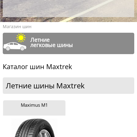
Магазин шин
Летние
легковые шины
Каталог шин Maxtrek
Летние шины Maxtrek
Maximus M1