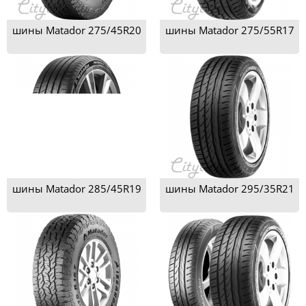
шины Matador 275/45R20
шины Matador 275/55R17
шины Matador 285/45R19
шины Matador 295/35R21