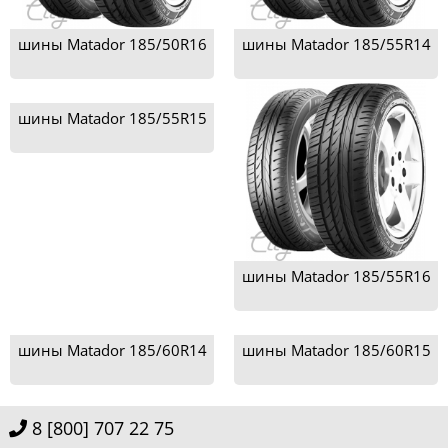
шины Matador 185/50R16
шины Matador 185/55R14
шины Matador 185/55R15
шины Matador 185/55R16
шины Matador 185/60R14
шины Matador 185/60R15
8 [800] 707 22 75