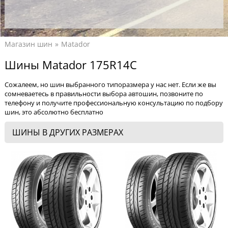
Магазин шин
Matador
Шины Matador 175R14C
Сожалеем, но шин выбранного типоразмера у нас нет. Если же вы
сомневаетесь в правильности выбора автошин, позвоните по
телефону и получите профессиональную консультацию по подбору
шин, это абсолютно бесплатно
ШИНЫ В ДРУГИХ РАЗМЕРАХ