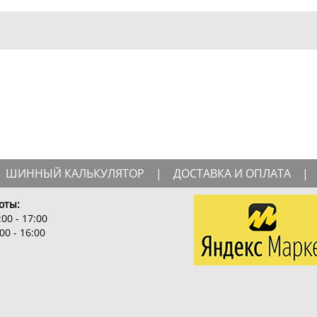
ШИННЫЙ КАЛЬКУЛЯТОР
|
ДОСТАВКА И ОПЛАТА
|
оты:
00 - 17:00
00 - 16:00