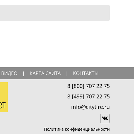
ВИДЕО
|
КАРТА САЙТА
|
КОНТАКТЫ
8 [800] 707 22 75
8 [499] 707 22 75
info@citytire.ru
Политика конфиденциальности