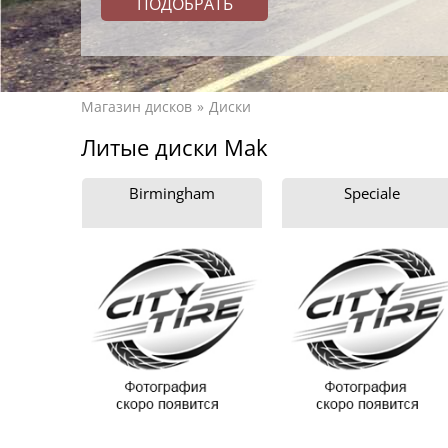
Магазин дисков
Диски
Литые диски Mak
Birmingham
Speciale