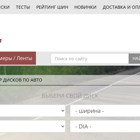
ИСКИ
ТЕСТЫ
РЕЙТИНГ ШИН
НОВИНКИ
ДОСТАВКА И ОП
меры / Ленты
НА
Р ДИСКОВ ПО АВТО
ВЫБЕРИ СВОЙ ДИСК