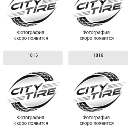
1815
1818