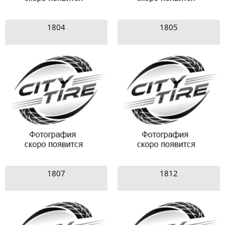
1804
1805
1807
1812