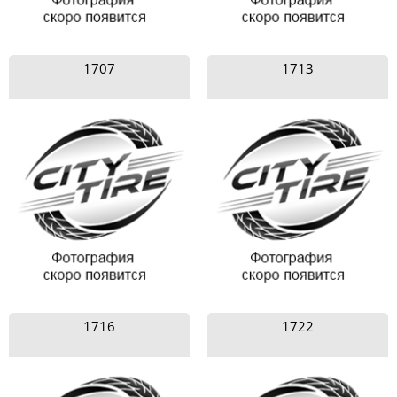
1707
1713
1716
1722