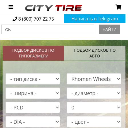
Написать в Telegram
8 (800) 707 22 75
НАЙТИ
ПОДБОР ДИСКОВ ПО
ПОДБОР ДИСКОВ ПО
ТИПОРАЗМЕРУ
АВТО
ВЫБЕРИ СВОЙ ДИСК