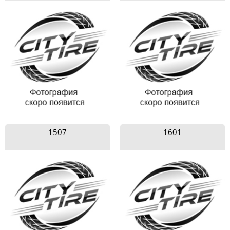
1507
1601