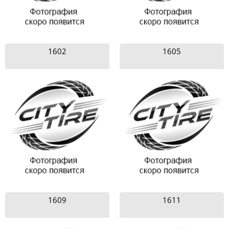
1602
1605
1609
1611