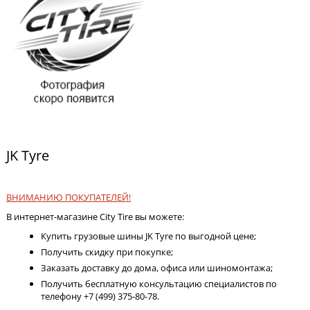
JK Tyre
ВНИМАНИЮ ПОКУПАТЕЛЕЙ!
В интернет-магазине City Tire вы можете:
Купить грузовые шины JK Tyre по выгодной цене;
Получить скидку при покупке;
Заказать доставку до дома, офиса или шиномонтажа;
Получить бесплатную консультацию специалистов по
телефону +7 (499) 375-80-78.