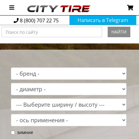
Написать в Telegram
8 (800) 707 22 75
НАЙТИ
ВЫБЕРИ СВОЙ РАЗМЕР
зимние