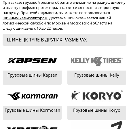
При заказе грузовой резины обратите внимание на радиус, ширину
и высоту профиля протектора, а также сезонность и скоростную
нагрузку. При необходимости, вы можете воспользоваться
шинным калькулятором
. Доставка шин оказывается нашей
логистической службой по Москве и Московской области на
следующий день с 10 до 22 часов.
ШИНЫ JK TYRE В ДРУГИХ РАЗМЕРАХ
Грузовые шины Kapsen
Грузовые шины Kelly
Грузовые шины Kormoran
Грузовые шины Koryo