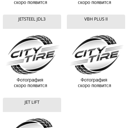
JETSTEEL JDL3
VBH PLUS II
JET LIFT