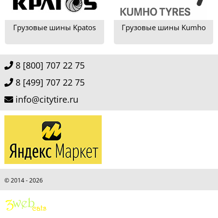
Грузовые шины Kpatos
Грузовые шины Kumho
8 [800] 707 22 75
8 [499] 707 22 75
info@citytire.ru
© 2014 - 2026