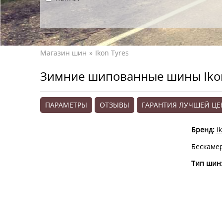
Магазин шин
Ikon Tyres
Зимние шипованные шины Ikon 
ПАРАМЕТРЫ
ОТЗЫВЫ
ГАРАНТИЯ ЛУЧШЕЙ Ц
Бренд:
I
Бескаме
Тип шин