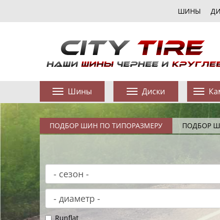
ШИНЫ
Д
Шины
Диски
Ка
ПОДБОР ШИН ПО ТИПОРАЗМЕРУ
ПОДБОР Ш
Runflat