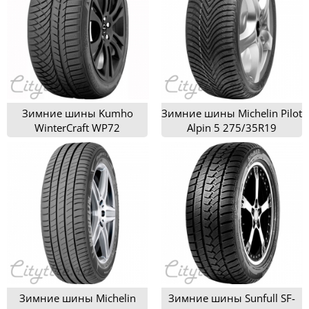
Зимние шины Kumho
Зимние шины Michelin Pilot
WinterCraft WP72
Alpin 5 275/35R19
275/35R19
Зимние шины Michelin
Зимние шины Sunfull SF-