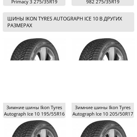
Primacy 3 275/35R19
982 275/35R19
ШИНЫ IKON TYRES AUTOGRAPH ICE 10 В ДРУГИХ
РАЗМЕРАХ
Зимние шины Ikon Tyres
Зимние шины Ikon Tyres
Autograph Ice 10 195/55R16
Autograph Ice 10 205/50R17