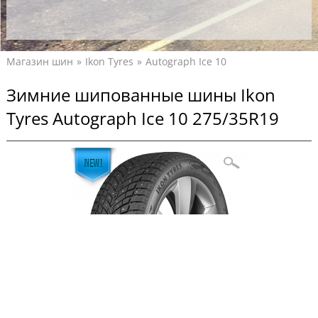
Магазин шин
Ikon Tyres
Autograph Ice 10
Зимние шипованные шины Ikon
Tyres Autograph Ice 10 275/35R19