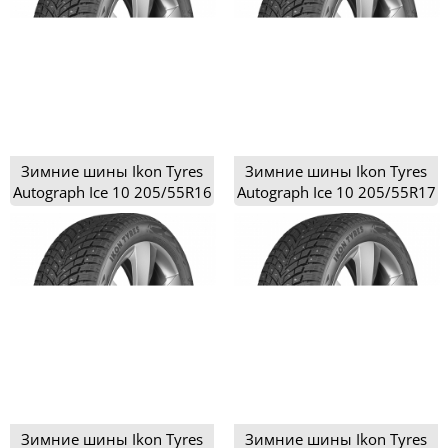
Зимние шины Ikon Tyres
Зимние шины Ikon Tyres
Autograph Ice 10 205/55R16
Autograph Ice 10 205/55R17
Зимние шины Ikon Tyres
Зимние шины Ikon Tyres