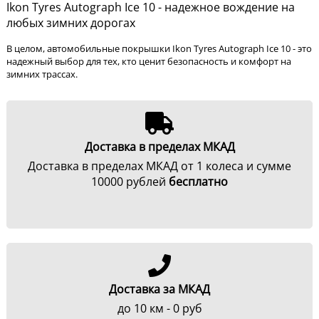
Ikon Tyres Autograph Ice 10 - надежное вождение на
любых зимних дорогах
В целом, автомобильные покрышки Ikon Tyres Autograph Ice 10 - это
надежный выбор для тех, кто ценит безопасность и комфорт на
зимних трассах.
Доставка в пределах МКАД
Доставка в пределах МКАД от 1 колеса и сумме
10000 рублей
бесплатно
Доставка за МКАД
до 10 км - 0 руб