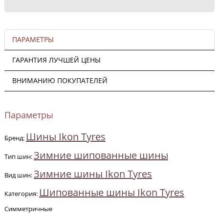
ПАРАМЕТРЫ
ГАРАНТИЯ ЛУЧШЕЙ ЦЕНЫ
ВНИМАНИЮ ПОКУПАТЕЛЕЙ
Параметры
Шины Ikon Tyres
Бренд:
Зимние шипованные шины
Тип шин:
Зимние шины Ikon Tyres
Вид шин:
Шипованные шины Ikon Tyres
Категория:
Симметричные