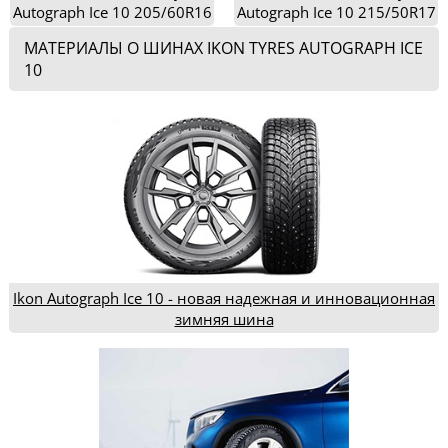
Autograph Ice 10 205/60R16
Autograph Ice 10 215/50R17
МАТЕРИАЛЫ О ШИНАХ IKON TYRES AUTOGRAPH ICE
10
Ikon Autograph Ice 10 - новая надежная и инновационная
зимняя шина