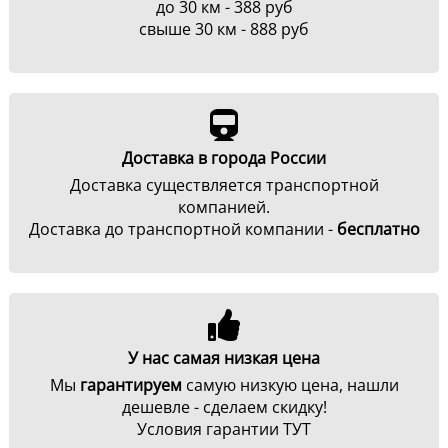
до 30 км - 388 руб
свыше 30 км - 888 руб
Доставка в города России
Доставка существляется транспортной
компанией.
Доставка до транспортной компании -
бесплатно
У нас самая низкая цена
Мы
гарантируем
самую низкую цена, нашли
дешевле - сделаем скидку!
Условия гарантии ТУТ