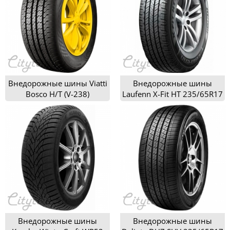
Внедорожные шины Viatti
Внедорожные шины
Bosco H/T (V-238)
Laufenn X-Fit HT 235/65R17
235/65R17
Внедорожные шины
Внедорожные шины