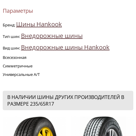
Параметры
Шины Hankook
Бренд:
Внедорожные шины
Тип шин:
Внедорожные шины Hankook
Вид шин:
Всесезонная
Симметричные
Универсальные A/T
В НАЛИЧИИ ШИНЫ ДРУГИХ ПРОИЗВОДИТЕЛЕЙ В
РАЗМЕРЕ 235/65R17