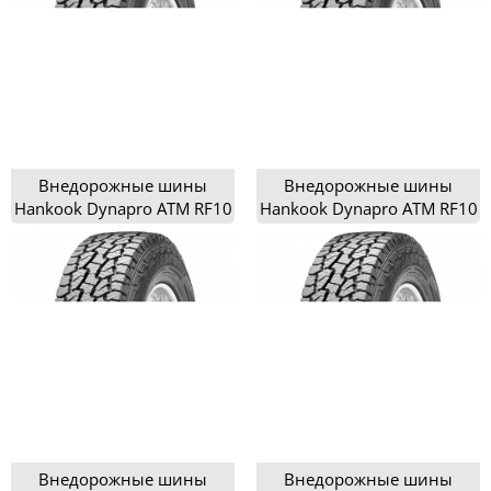
Внедорожные шины
Внедорожные шины
Hankook Dynapro ATM RF10
Hankook Dynapro ATM RF10
195/80R15
205/70R15
Внедорожные шины
Внедорожные шины