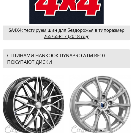
SA4X4: тестируем шин для бездорожья в типоразмер
265/65R17 (2018 год)
С ШИНАМИ HANKOOK DYNAPRO ATM RF10
ПОКУПАЮТ ДИСКИ