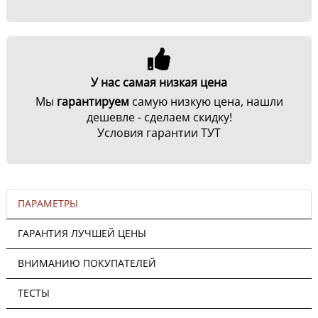
У нас самая низкая цена
Мы
гарантируем
самую низкую цена, нашли
дешевле - сделаем скидку!
Условия гарантии ТУТ
ПАРАМЕТРЫ
ГАРАНТИЯ ЛУЧШЕЙ ЦЕНЫ
ВНИМАНИЮ ПОКУПАТЕЛЕЙ
ТЕСТЫ