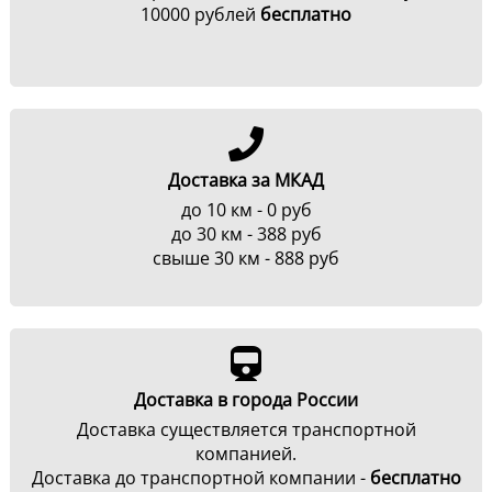
10000 рублей
бесплатно
Доставка за МКАД
до 10 км - 0 руб
до 30 км - 388 руб
свыше 30 км - 888 руб
Доставка в города России
Доставка существляется транспортной
компанией.
Доставка до транспортной компании -
бесплатно