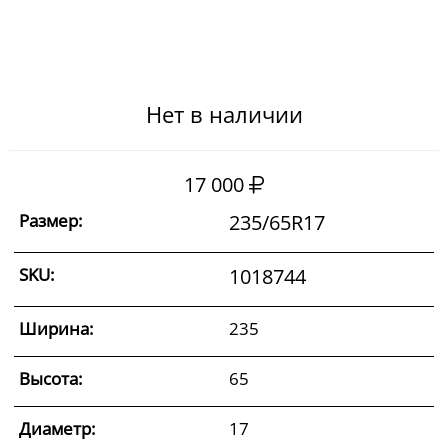
Нет в наличии
17 000
Размер:
235/65R17
SKU:
1018744
Ширина:
235
Высота:
65
Диаметр:
17