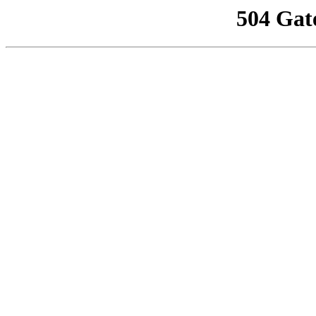
504 Gat