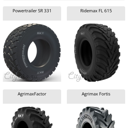
Powertrailer SR 331
Ridemax FL 615
AgrimaxFactor
Agrimax Fortis