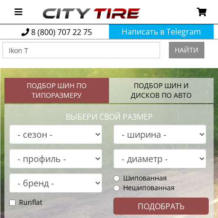
Написать в Telegram
8 (800) 707 22 75
НАЙТИ
ПОДБОР ШИН ПО
ПОДБОР ШИН И
ТИПОРАЗМЕРУ
ДИСКОВ ПО АВТО
ВЫБЕРИ СВОЙ РАЗМЕР
Шипованная
Нешипованная
Runflat