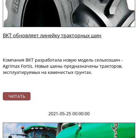
BKT обновляет линейку тракторных шин
Компания BKT разработала новую модель сельхозшин -
Agrimax Fortis. Новые шины предназначены тракторов,
эксплуатируемых на каменистых грунтах.
ЧИТАТЬ
2021-05-25 00:00:00