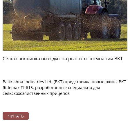
Сельхозновинка выходит на рынок от компании BKT
Balkrishna Industries Ltd. (BKT) представила новые шины BKT
Ridemax FL 615, разработанные специально для
сельскохозяйственных прицепов
ЧИТАТЬ