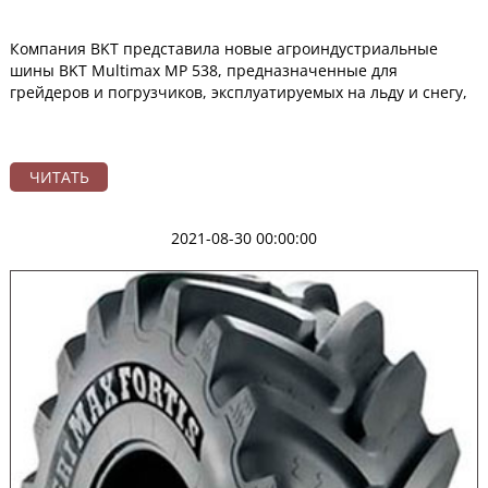
Компания BKT представила новые агроиндустриальные
шины BKT Multimax MP 538, предназначенные для
грейдеров и погрузчиков, эксплуатируемых на льду и снегу,
ЧИТАТЬ
2021-08-30 00:00:00