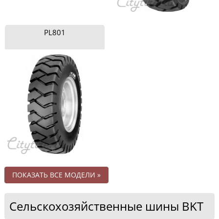
PL801
ПОКАЗАТЬ ВСЕ МОДЕЛИ »
Сельскохозяйственные шины BKT