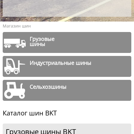
Магазин шин
Грузовые
шины
Индустриальные шины
Сельхозшины
Каталог шин BKT
Грузовые шины BKT