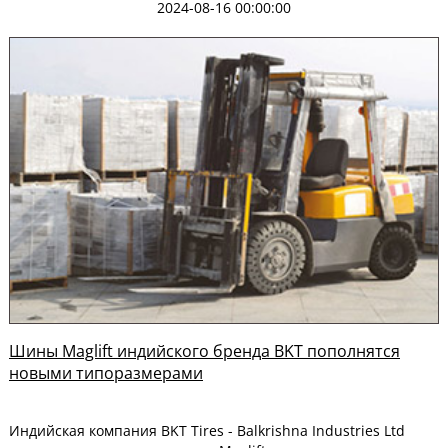
2024-08-16 00:00:00
Шины Maglift индийского бренда BKT пополнятся
новыми типоразмерами
Индийская компания BKT Tires - Balkrishna Industries Ltd