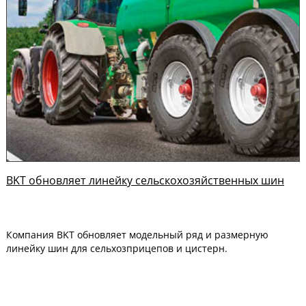
BKT обновляет линейку сельскохозяйственных шин
Компания BKT обновляет модельный ряд и размерную
линейку шин для сельхозприцепов и цистерн.