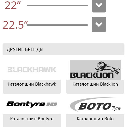
22”
22.5”
ДРУГИЕ БРЕНДЫ
Каталог шин Blackhawk
Каталог шин Blacklion
Каталог шин Bontyre
Каталог шин Boto