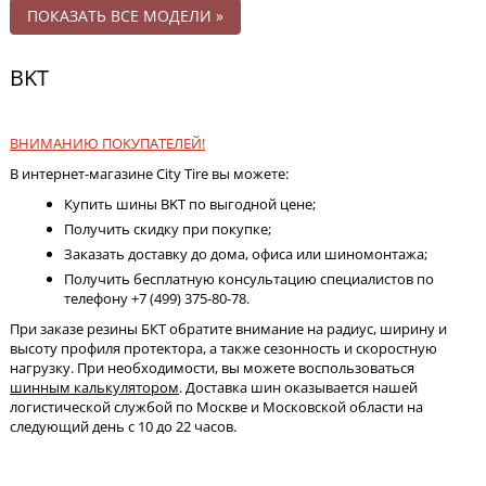
ПОКАЗАТЬ ВСЕ МОДЕЛИ »
BKT
ВНИМАНИЮ ПОКУПАТЕЛЕЙ!
В интернет-магазине City Tire вы можете:
Купить шины BKT по выгодной цене;
Получить скидку при покупке;
Заказать доставку до дома, офиса или шиномонтажа;
Получить бесплатную консультацию специалистов по
телефону +7 (499) 375-80-78.
При заказе резины БКТ обратите внимание на радиус, ширину и
высоту профиля протектора, а также сезонность и скоростную
нагрузку. При необходимости, вы можете воспользоваться
шинным калькулятором
. Доставка шин оказывается нашей
логистической службой по Москве и Московской области на
следующий день с 10 до 22 часов.