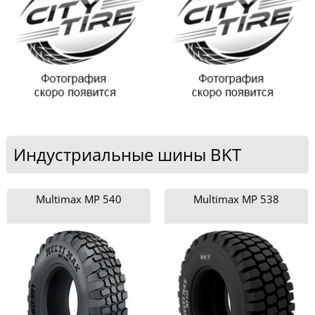
Индустриальные шины BKT
Multimax MP 540
Multimax MP 538