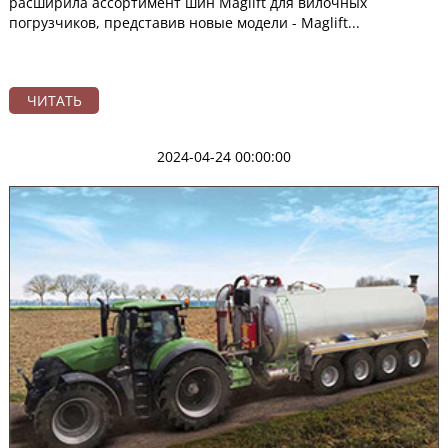
расширила ассортимент шин Maglift для вилочных
погрузчиков, представив новые модели - Maglift...
ЧИТАТЬ
2024-04-24 00:00:00