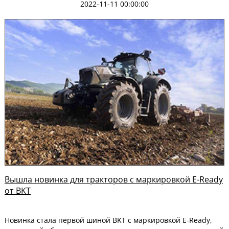
2022-11-11 00:00:00
Вышла новинка для тракторов с маркировкой E-Ready
от BKT
Новинка стала первой шиной BKT с маркировкой E-Ready,