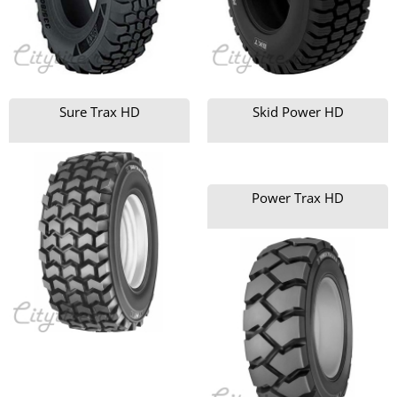
Sure Trax HD
Skid Power HD
Power Trax HD